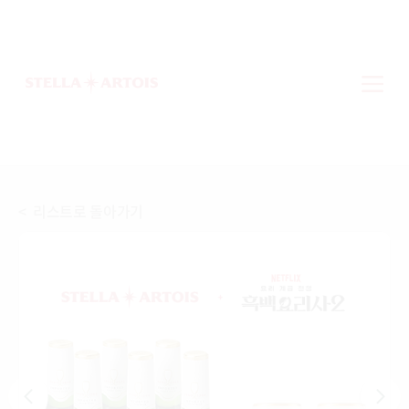
< 리스트로 돌아가기