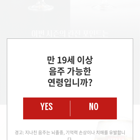
만 19세 이상
음주 가능한
연령입니까?
YES
NO
경고: 지나친 음주는 뇌졸중, 기억력 손상이나 치매를 유발합니
다.