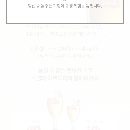
임신 중 음주는 기형아 출생 위험을 높입니다.