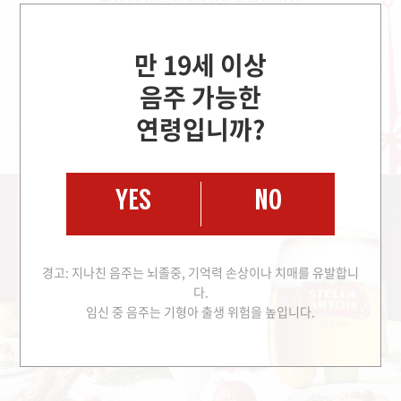
만 19세 이상
음주 가능한
연령입니까?
YES
NO
경고: 지나친 음주는 뇌졸중, 기억력 손상이나 치매를 유발합니
다.
임신 중 음주는 기형아 출생 위험을 높입니다.