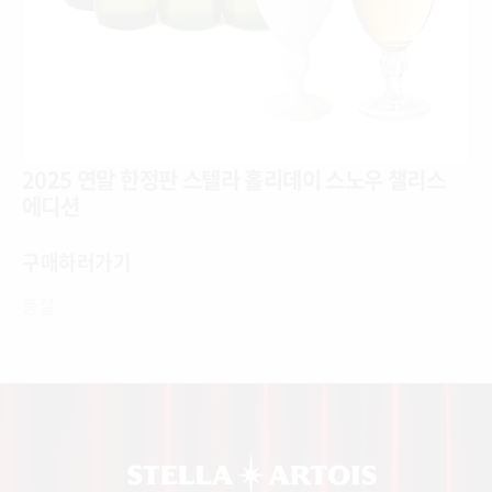
2025 연말 한정판 스텔라 홀리데이 스노우 챌리스
에디션
SOLD OUT
구매하러가기