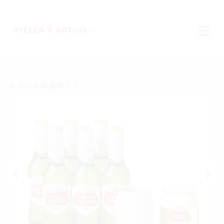
< 리스트로 돌아가기