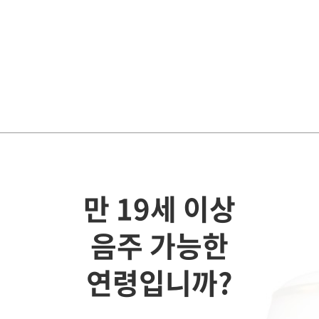
만 19세 이상
음주 가능한
연령입니까?