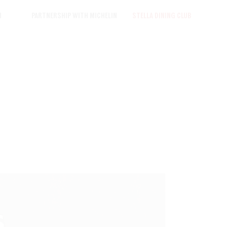
n
Partnership with MICHELIN
STELLA DINING CLUB