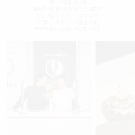
백수저 이준 셰프와
흑수저 ‘삐딱한 천재’ 이찬양 셰프가
프로그램 속 대결 메뉴뿐 아니라,
스텔라 아르투아 페어링을 더한
특별한 코스 요리를 선보였습니다.