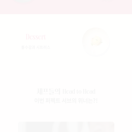
Dessert
볼수감과 시트러스
셰프들의
Head to Head
이번 퍼펙트 서브의 위너는?!