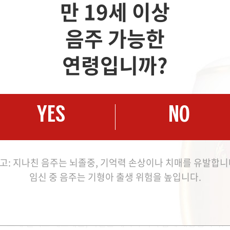
만 19세 이상
음주 가능한
연령입니까?
YES
NO
고: 지나친 음주는 뇌졸중, 기억력 손상이나 치매를 유발합니
임신 중 음주는 기형아 출생 위험을 높입니다.
고메 챌리스 세트에는, 특별한 레시피 북이 함께 제공됩니다.