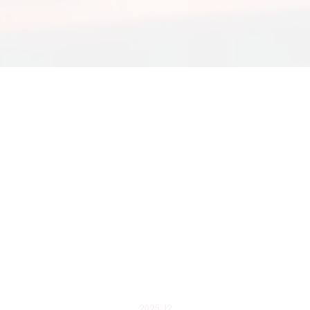
2025. 12