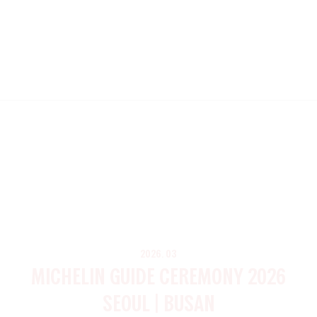
2026. 03
MICHELIN GUIDE CEREMONY 2026
SEOUL | BUSAN