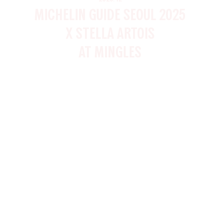
Michelin Guide Seoul 2025
x Stella Artois
at Mingles