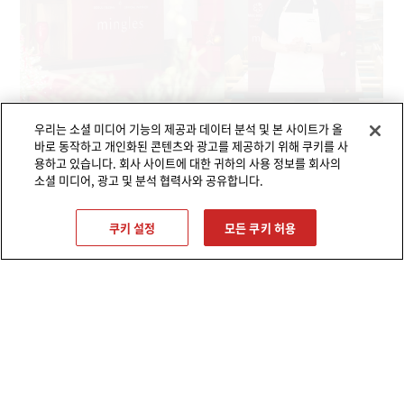
우리는 소셜 미디어 기능의 제공과 데이터 분석 및 본 사이트가 올
바로 동작하고 개인화된 콘텐츠와 광고를 제공하기 위해 쿠키를 사
용하고 있습니다. 회사 사이트에 대한 귀하의 사용 정보를 회사의
소셜 미디어, 광고 및 분석 협력사와 공유합니다.
쿠키 설정
모든 쿠키 허용