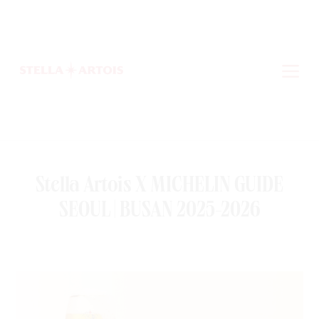
Stella Artois X MICHELIN GUIDE
SEOUL | BUSAN 2025-2026