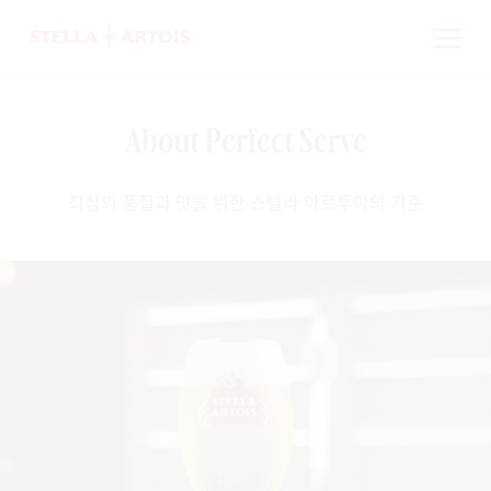
About Perfect Serve
최상의 품질과 맛을 위한 스텔라 아르투아의 기준