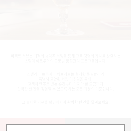
퍼펙트 서브는 최적의 생맥주 서빙을 통해 고객 경험의 가치를 창출하는
스텔라 아르투아의 글로벌 품질관리 프로그램입니다.
스텔라 아르투아 퍼펙트서브는 철저한 품질관리와
특별히 고안된 서빙 리추얼을 통해,
고객이 맥주를 받는 순간부터 마지막 한 모금까지
완벽한 한 잔을 경험할 수 있도록 하는 모든 과정의 기준입니다.
그 철저한 기준을 확인하시어
완벽한 한 잔을 즐겨보세요.
5 STEP RITUAL
MARK OF PERFECT SERVE