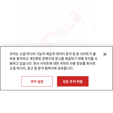
우리는 소셜 미디어 기능의 제공과 데이터 분석 및 본 사이트가 올
바로 동작하고 개인화된 콘텐츠와 광고를 제공하기 위해 쿠키를 사
용하고 있습니다. 회사 사이트에 대한 귀하의 사용 정보를 회사의
소셜 미디어, 광고 및 분석 협력사와 공유합니다.
퍼펙트 서브 매장 확인하기
쿠키 설정
모든 쿠키 허용